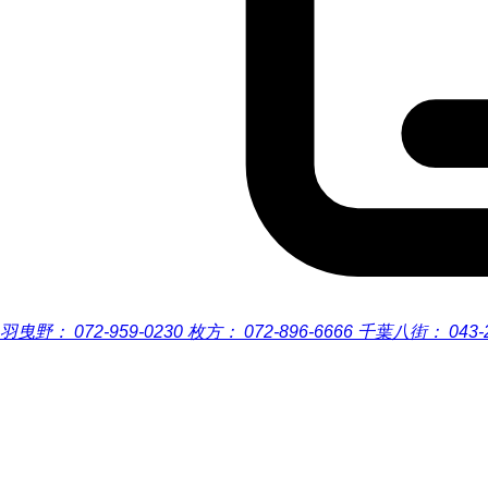
羽曳野：
072-959-0230
枚方：
072-896-6666
千葉八街：
043-