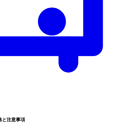
価格と注意事項